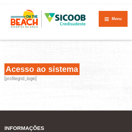
Menu
Acesso ao sistema
[profilegrid_login]
INFORMAÇÕES