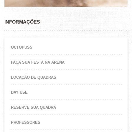
INFORMAÇÕES
OCTOPUSS
FAÇA SUA FESTA NA ARENA
LOCAÇÃO DE QUADRAS
DAY USE
RESERVE SUA QUADRA
PROFESSORES