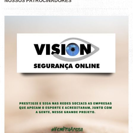
NOSSOS PATROCINADORES