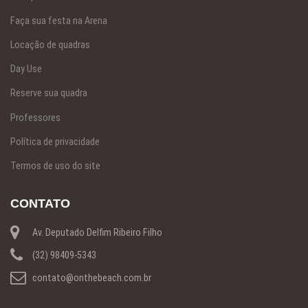
Faça sua festa na Arena
Locação de quadras
Day Use
Reserve sua quadra
Professores
Política de privacidade
Termos de uso do site
CONTATO
Av. Deputado Delfim Ribeiro Filho
(32) 98409-5343
contato@onthebeach.com.br