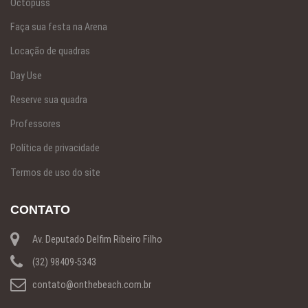
Octopuss
Faça sua festa na Arena
Locação de quadras
Day Use
Reserve sua quadra
Professores
Política de privacidade
Termos de uso do site
CONTATO
Av. Deputado Delfim Ribeiro Filho
(32) 98409-5343
contato@onthebeach.com.br