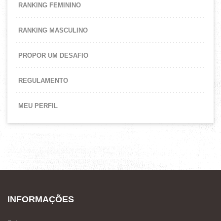
RANKING FEMININO
RANKING MASCULINO
PROPOR UM DESAFIO
REGULAMENTO
MEU PERFIL
INFORMAÇÕES