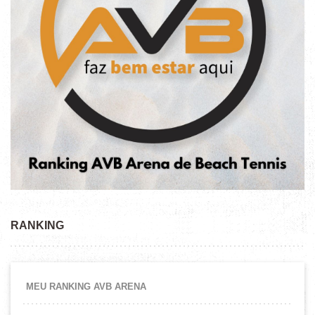
RANKING
MEU RANKING AVB ARENA