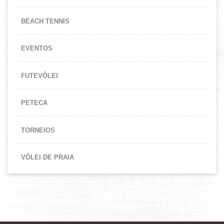
BEACH TENNIS
EVENTOS
FUTEVÔLEI
PETECA
TORNEIOS
VÔLEI DE PRAIA