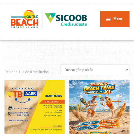
Menu
Exibindo 1–3 de 8 resultados